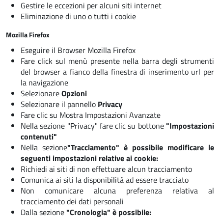
Gestire le eccezioni per alcuni siti internet
Eliminazione di uno o tutti i cookie
Mozilla Firefox
Eseguire il Browser Mozilla Firefox
Fare click sul menù presente nella barra degli strumenti
del browser a fianco della finestra di inserimento url per
la navigazione
Selezionare
Opzioni
Selezionare il pannello
Privacy
Fare clic su
Mostra Impostazioni Avanzate
Nella sezione "Privacy" fare clic su bottone
"Impostazioni
contenuti"
Nella sezione
"Tracciamento" è possibile modificare le
seguenti impostazioni relative ai cookie:
Richiedi ai siti di non effettuare alcun tracciamento
Comunica ai siti la disponibilità ad essere tracciato
Non comunicare alcuna preferenza relativa al
tracciamento dei dati personali
Dalla sezione
"Cronologia" è possibile: