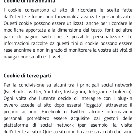
Cookie di funzionalità
I cookie consentono al sito di ricordare le scelte fatte
dall'utente e forniscono funzionalità avanzate personalizzate.
Questi cookie possono essere utilizzati anche per ricordare le
modifiche apportate alla dimensione del testo, font ed altre
parti di pagine web che è possibile personalizzare. Le
informazioni raccolte da questi tipi di cookie possono essere
rese anonime e non in grado di monitorare la vostra attività di
navigazione su altri siti web.
Cookie di terze parti
Per la condivisione su alcuni tra i principali social network
(Facebook, Twitter, YouTube, Instagram, Telegram e Linkedin).
Ogni volta che l'utente decide di interagire con i plug-in
ovvero accede al sito dopo essersi "loggato" attraverso il
proprio account Facebook o Twitter, alcune informazioni
personali potrebbero essere acquisite dai gestori delle
piattaforme di social network (per esempio, la visita
dell'utente al sito). Questo sito non ha accesso ai dati che sono