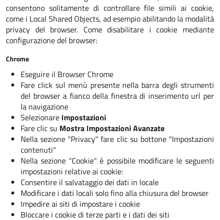
consentono solitamente di controllare file simili ai cookie,
come i Local Shared Objects, ad esempio abilitando la modalità
privacy del browser. Come disabilitare i cookie mediante
configurazione del browser:
Chrome
Eseguire il Browser Chrome
Fare click sul menù presente nella barra degli strumenti
del browser a fianco della finestra di inserimento url per
la navigazione
Selezionare
Impostazioni
Fare clic su
Mostra Impostazioni Avanzate
Nella sezione "Privacy" fare clic su bottone
"Impostazioni
contenuti"
Nella sezione "Cookie" è possibile modificare le seguenti
impostazioni relative ai cookie:
Consentire il salvataggio dei dati in locale
Modificare i dati locali solo fino alla chiusura del browser
Impedire ai siti di impostare i cookie
Bloccare i cookie di terze parti e i dati dei siti