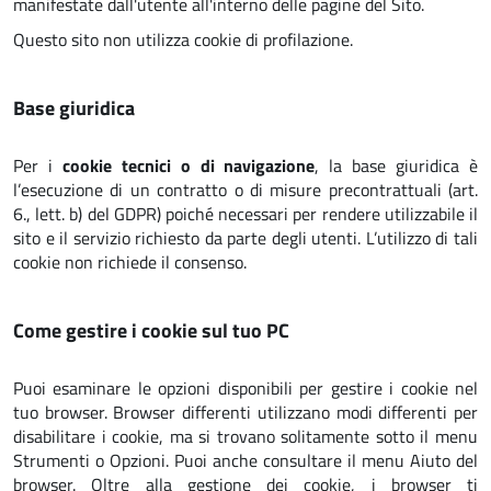
manifestate dall'utente all'interno delle pagine del Sito.
Questo sito non utilizza cookie di profilazione.
Base giuridica
Per i
cookie tecnici o di navigazione
, la base giuridica è
l’esecuzione di un contratto o di misure precontrattuali (art.
6., lett. b) del GDPR) poiché necessari per rendere utilizzabile il
sito e il servizio richiesto da parte degli utenti. L’utilizzo di tali
cookie non richiede il consenso.
Come gestire i cookie sul tuo PC
Puoi esaminare le opzioni disponibili per gestire i cookie nel
tuo browser. Browser differenti utilizzano modi differenti per
disabilitare i cookie, ma si trovano solitamente sotto il menu
Strumenti o Opzioni. Puoi anche consultare il menu Aiuto del
browser. Oltre alla gestione dei cookie, i browser ti