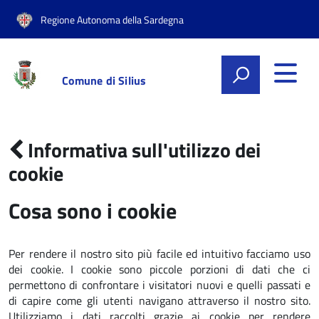
Regione Autonoma della Sardegna
Comune di Silius
Informativa sull'utilizzo dei
cookie
Cosa sono i cookie
Per rendere il nostro sito più facile ed intuitivo facciamo uso
dei cookie. I cookie sono piccole porzioni di dati che ci
permettono di confrontare i visitatori nuovi e quelli passati e
di capire come gli utenti navigano attraverso il nostro sito.
Utilizziamo i dati raccolti grazie ai cookie per rendere