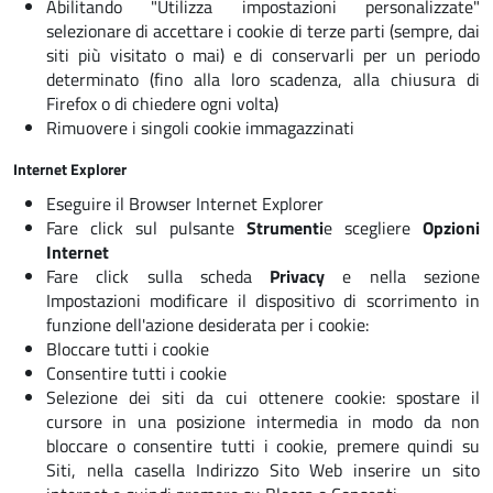
Abilitando "Utilizza impostazioni personalizzate"
selezionare di accettare i cookie di terze parti (sempre, dai
siti più visitato o mai) e di conservarli per un periodo
determinato (fino alla loro scadenza, alla chiusura di
Firefox o di chiedere ogni volta)
Rimuovere i singoli cookie immagazzinati
Internet Explorer
Eseguire il Browser Internet Explorer
Fare click sul pulsante
Strumenti
e scegliere
Opzioni
Internet
Fare click sulla scheda
Privacy
e nella sezione
Impostazioni modificare il dispositivo di scorrimento in
funzione dell'azione desiderata per i cookie:
Bloccare tutti i cookie
Consentire tutti i cookie
Selezione dei siti da cui ottenere cookie: spostare il
cursore in una posizione intermedia in modo da non
bloccare o consentire tutti i cookie, premere quindi su
Siti, nella casella Indirizzo Sito Web inserire un sito