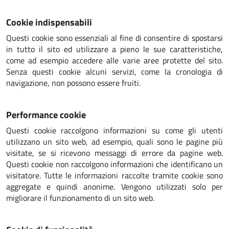
Cookie indispensabili
Questi cookie sono essenziali al fine di consentire di spostarsi
in tutto il sito ed utilizzare a pieno le sue caratteristiche,
come ad esempio accedere alle varie aree protette del sito.
Senza questi cookie alcuni servizi, come la cronologia di
navigazione, non possono essere fruiti.
Performance cookie
Questi cookie raccolgono informazioni su come gli utenti
utilizzano un sito web, ad esempio, quali sono le pagine più
visitate, se si ricevono messaggi di errore da pagine web.
Questi cookie non raccolgono informazioni che identificano un
visitatore. Tutte le informazioni raccolte tramite cookie sono
aggregate e quindi anonime. Vengono utilizzati solo per
migliorare il funzionamento di un sito web.