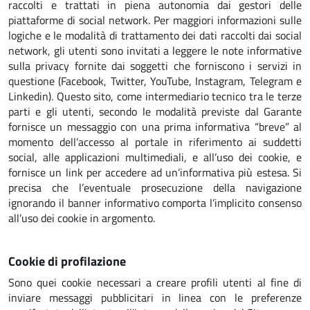
raccolti e trattati in piena autonomia dai gestori delle
piattaforme di social network. Per maggiori informazioni sulle
logiche e le modalità di trattamento dei dati raccolti dai social
network, gli utenti sono invitati a leggere le note informative
sulla privacy fornite dai soggetti che forniscono i servizi in
questione (Facebook, Twitter, YouTube, Instagram, Telegram e
Linkedin). Questo sito, come intermediario tecnico tra le terze
parti e gli utenti, secondo le modalità previste dal Garante
fornisce un messaggio con una prima informativa “breve” al
momento dell’accesso al portale in riferimento ai suddetti
social, alle applicazioni multimediali, e all’uso dei cookie, e
fornisce un link per accedere ad un’informativa più estesa. Si
precisa che l’eventuale prosecuzione della navigazione
ignorando il banner informativo comporta l’implicito consenso
all’uso dei cookie in argomento.
Cookie di profilazione
Sono quei cookie necessari a creare profili utenti al fine di
inviare messaggi pubblicitari in linea con le preferenze