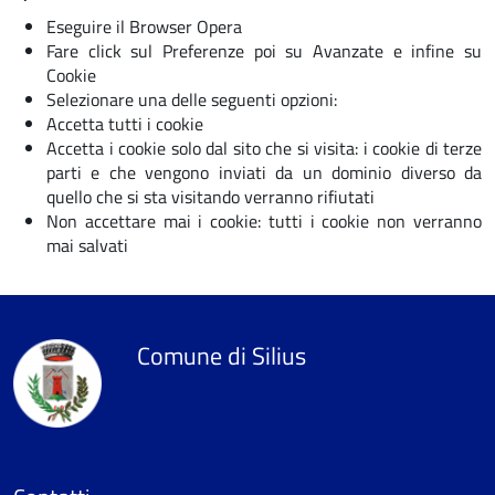
Eseguire il Browser Opera
Fare click sul Preferenze poi su Avanzate e infine su
Cookie
Selezionare una delle seguenti opzioni:
Accetta tutti i cookie
Accetta i cookie solo dal sito che si visita: i cookie di terze
parti e che vengono inviati da un dominio diverso da
quello che si sta visitando verranno rifiutati
Non accettare mai i cookie: tutti i cookie non verranno
mai salvati
Comune di Silius