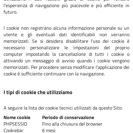
l'esperienza di navigazione più piacevole e più efficiente in
futuro.
I cookie non registrano alcuna informazione personale su un
utente e gli eventuali dati identificabili non verranno
memorizzati. Se si desidera disabilitare l'uso dei cookie è
necessario personalizzare le impostazioni del proprio
computer impostando la cancellazione di tutti i cookie o
attivando un messaggio di avviso quando i cookie vengono
memorizzati. Per procedere senza modificare l'applicazione dei
cookie è sufficiente continuare con la navigazione.
I tipi di cookie che utilizziamo
A seguire la lista dei cookie tecnici utilizzati da questo Sito:
Nome cookie
Periodo di conservazione
PHPSESSID
Fino alla chiusura del browser
Cookiebar
6 mesi